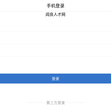
手机登录
阎良人才网
登录
第三方登录