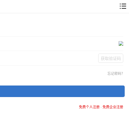
获取验证码
忘记密码？
免费个人注册
-
免费企业注册